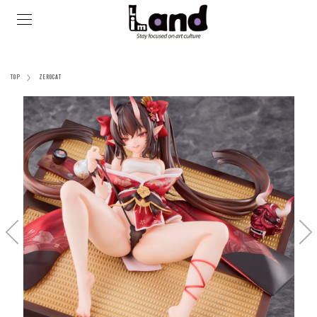
TOP
ZEROCAT