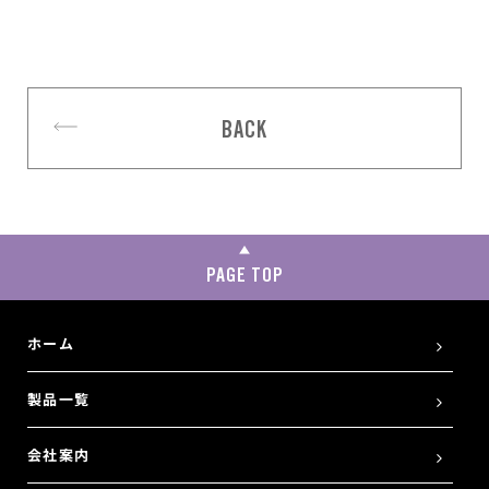
BACK
PAGE TOP
ホーム
製品一覧
会社案内